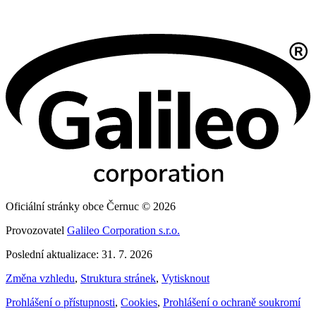
Oficiální stránky obce Černuc © 2026
Provozovatel
Galileo Corporation s.r.o.
Poslední aktualizace: 31. 7. 2026
Změna vzhledu
,
Struktura stránek
,
Vytisknout
Prohlášení o přístupnosti
,
Cookies
,
Prohlášení o ochraně soukromí