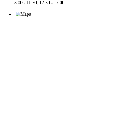
8.00 - 11.30, 12.30 - 17.00