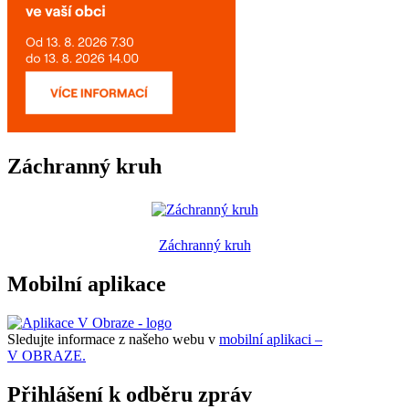
Záchranný kruh
Záchranný kruh
Mobilní aplikace
Sledujte informace z našeho webu v
mobilní aplikaci –
V OBRAZE.
Přihlášení k odběru zpráv