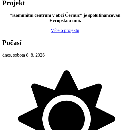
Projekt
"Komunitní centrum v obci Černuc" je spolufinancován
Evropskou unií.
Více o projektu
Počasí
dnes, sobota 8. 8. 2026