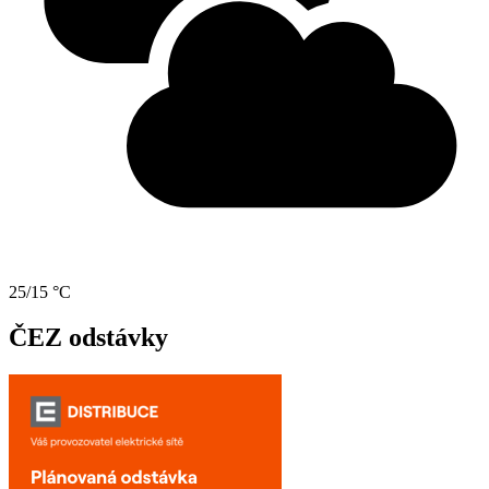
25/15 °C
ČEZ odstávky