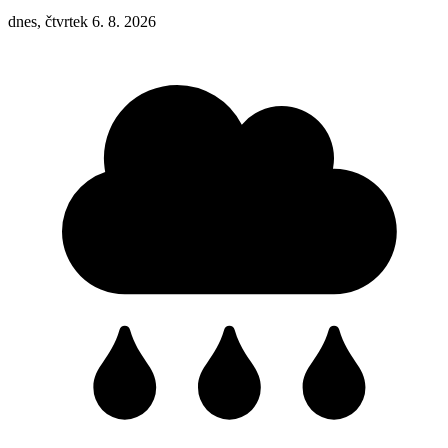
dnes, čtvrtek 6. 8. 2026