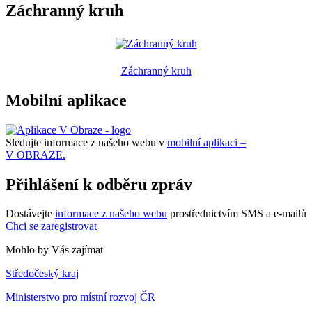
Záchranný kruh
Záchranný kruh
Mobilní aplikace
Sledujte informace z našeho webu v
mobilní aplikaci –
V OBRAZE.
Přihlášení k odběru zpráv
Dostávejte
informace z našeho webu
prostřednictvím SMS a e-mailů
Chci se zaregistrovat
Mohlo by Vás zajímat
Středočeský kraj
Ministerstvo pro místní rozvoj ČR