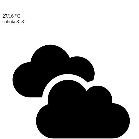
27/16 °C
sobota
8. 8.