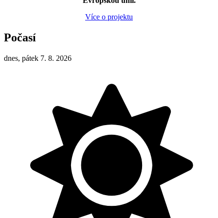
Evropskou unií.
Více o projektu
Počasí
dnes, pátek 7. 8. 2026