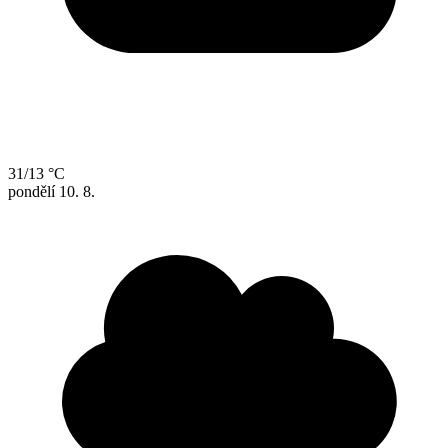
31/13 °C
pondělí
10. 8.