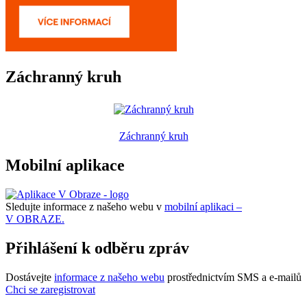
Záchranný kruh
Záchranný kruh
Mobilní aplikace
Sledujte informace z našeho webu v
mobilní aplikaci –
V OBRAZE.
Přihlášení k odběru zpráv
Dostávejte
informace z našeho webu
prostřednictvím SMS a e-mailů
Chci se zaregistrovat