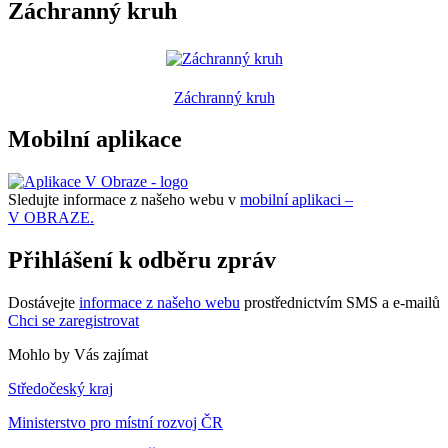
Záchranný kruh
Záchranný kruh
Mobilní aplikace
Sledujte informace z našeho webu v
mobilní aplikaci –
V OBRAZE.
Přihlášení k odběru zpráv
Dostávejte
informace z našeho webu
prostřednictvím SMS a e-mailů
Chci se zaregistrovat
Mohlo by Vás zajímat
Středočeský kraj
Ministerstvo pro místní rozvoj ČR