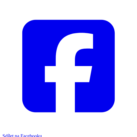
Sdílet na Facebooku