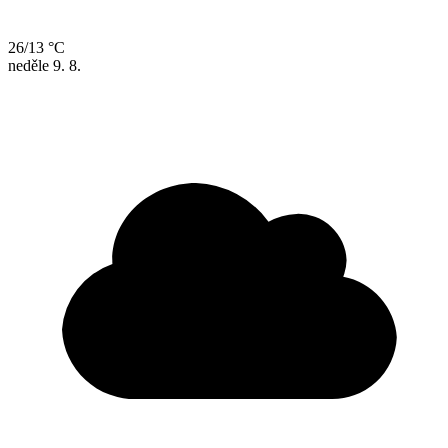
26/13 °C
neděle
9. 8.