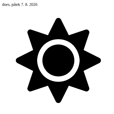
dnes, pátek 7. 8. 2026