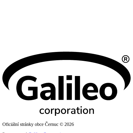
Oficiální stránky obce Černuc © 2026