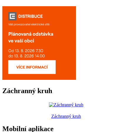
Záchranný kruh
Záchranný kruh
Mobilní aplikace