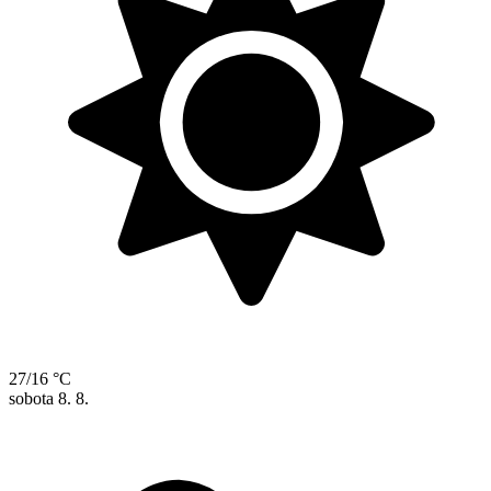
27/16 °C
sobota
8. 8.