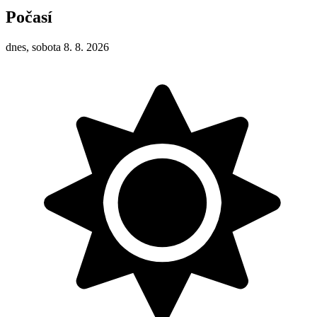
Počasí
dnes, sobota 8. 8. 2026