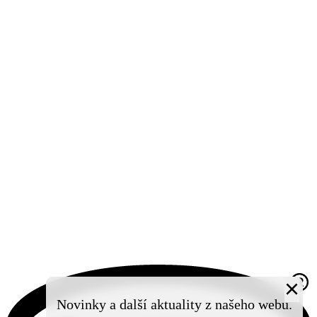
×
Novinky a další aktuality z našeho webu.