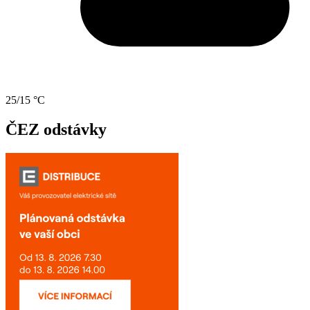
25/15 °C
ČEZ odstávky