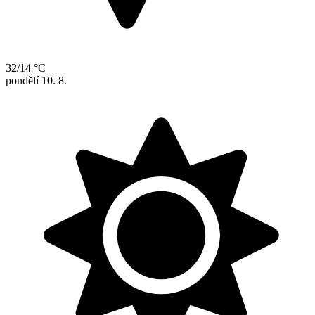
32/14 °C
pondělí
10. 8.