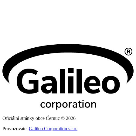
Oficiální stránky obce Černuc © 2026
Provozovatel
Galileo Corporation s.r.o.