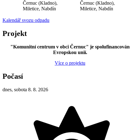
Černuc (Kladno),
Černuc (Kladno),
Miletice, Nabdín
Miletice, Nabdín
Kalendář svozu odpadu
Projekt
"Komunitní centrum v obci Černuc" je spolufinancován
Evropskou unií.
Více o projektu
Počasí
dnes, sobota 8. 8. 2026