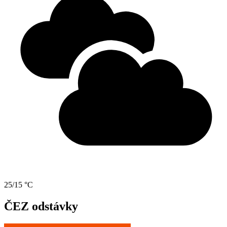
25/15 °C
ČEZ odstávky