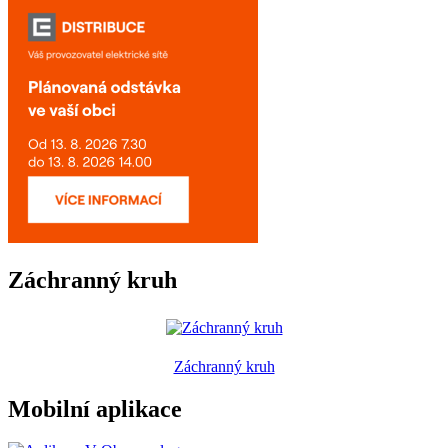
Záchranný kruh
Záchranný kruh
Mobilní aplikace