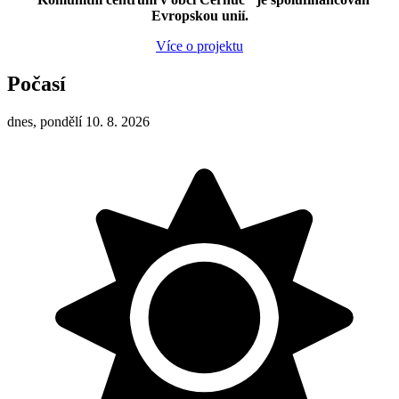
Evropskou unií.
Více o projektu
Počasí
dnes, pondělí 10. 8. 2026