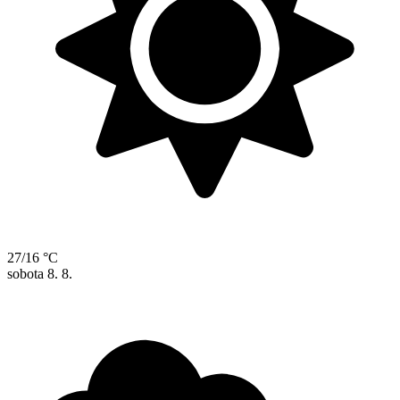
27/16 °C
sobota
8. 8.