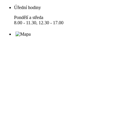
Úřední hodiny
Pondělí a středa
8.00 - 11.30, 12.30 - 17.00