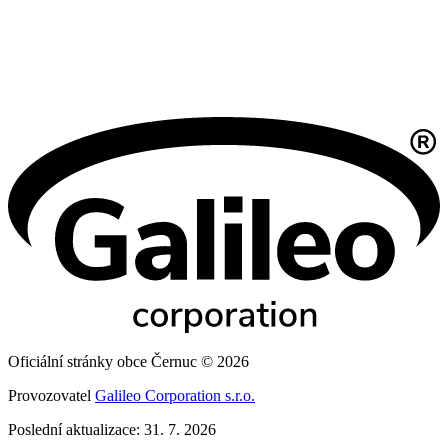
Oficiální stránky obce Černuc © 2026
Provozovatel
Galileo Corporation s.r.o.
Poslední aktualizace: 31. 7. 2026