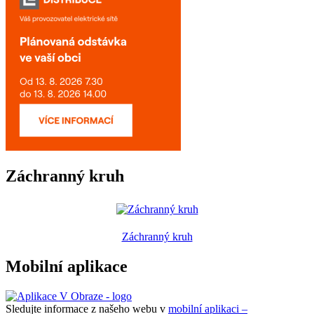
Záchranný kruh
Záchranný kruh
Mobilní aplikace
Sledujte informace z našeho webu v
mobilní aplikaci –