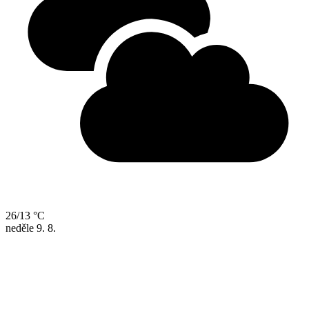
26/13 °C
neděle
9. 8.