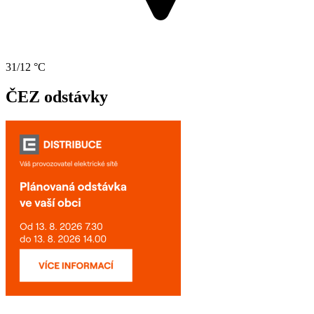
31/12 °C
ČEZ odstávky