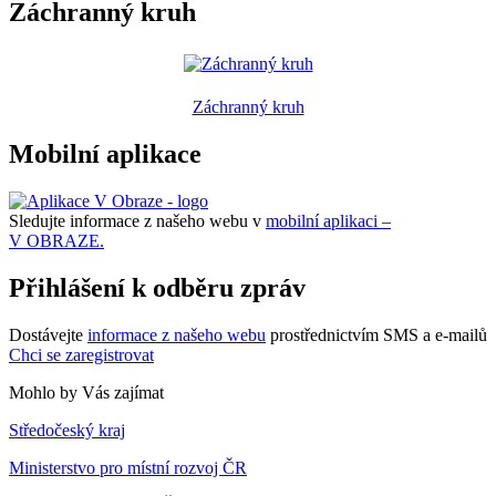
Záchranný kruh
Záchranný kruh
Mobilní aplikace
Sledujte informace z našeho webu v
mobilní aplikaci –
V OBRAZE.
Přihlášení k odběru zpráv
Dostávejte
informace z našeho webu
prostřednictvím SMS a e-mailů
Chci se zaregistrovat
Mohlo by Vás zajímat
Středočeský kraj
Ministerstvo pro místní rozvoj ČR