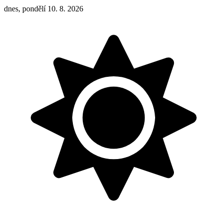
dnes, pondělí 10. 8. 2026