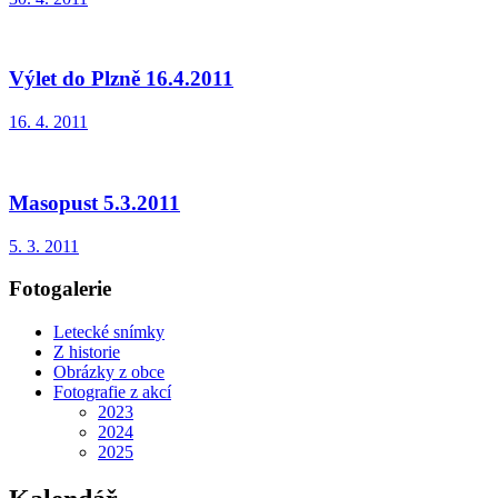
Výlet do Plzně 16.4.2011
16. 4. 2011
Masopust 5.3.2011
5. 3. 2011
Fotogalerie
Letecké snímky
Z historie
Obrázky z obce
Fotografie z akcí
2023
2024
2025