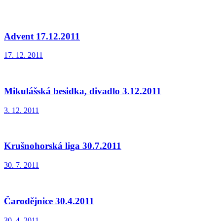
Advent 17.12.2011
17. 12. 2011
Mikulášská besidka, divadlo 3.12.2011
3. 12. 2011
Krušnohorská liga 30.7.2011
30. 7. 2011
Čarodějnice 30.4.2011
30. 4. 2011