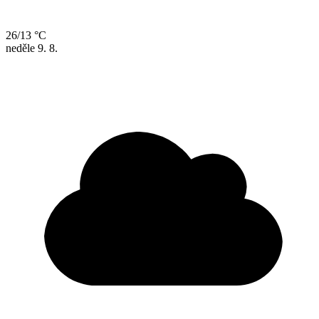
26/13 °C
neděle
9. 8.