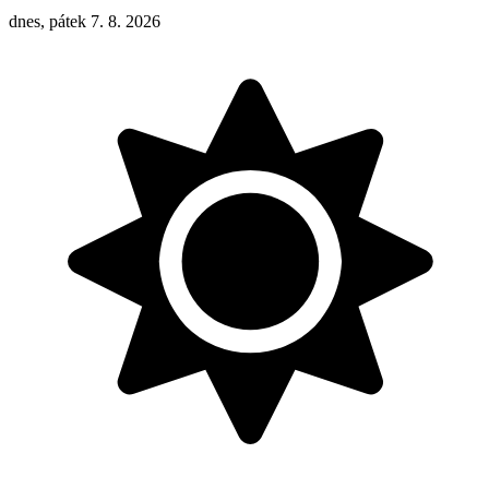
dnes, pátek 7. 8. 2026