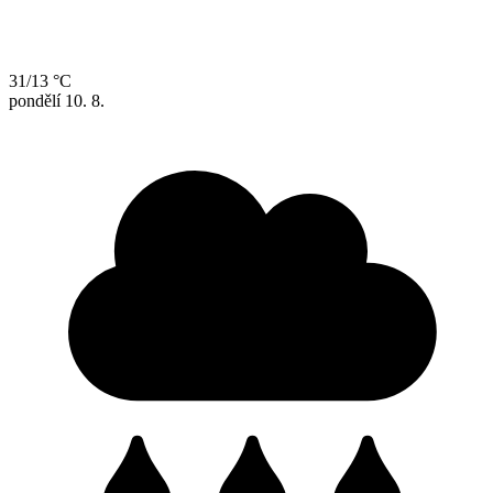
31/13 °C
pondělí
10. 8.