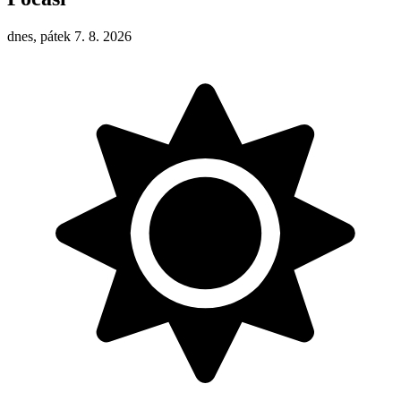
dnes, pátek 7. 8. 2026