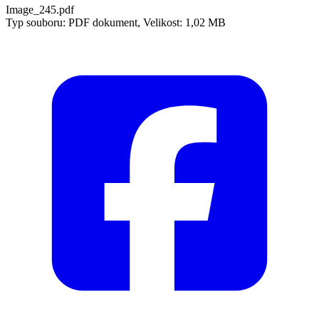
Image_245.pdf
Typ souboru: PDF dokument, Velikost: 1,02 MB