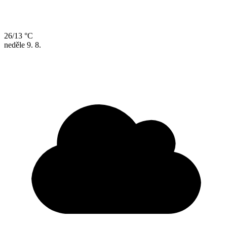
26/13 °C
neděle
9. 8.