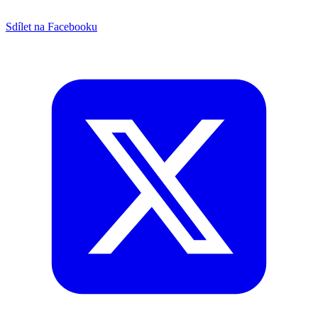
Sdílet na Facebooku