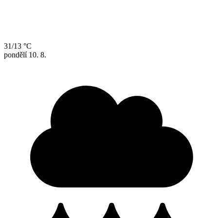
31/13 °C
pondělí
10. 8.