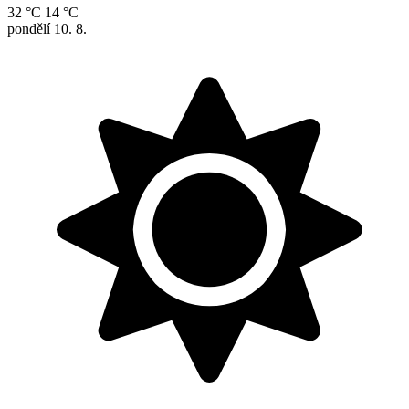
32 °C
14 °C
pondělí
10. 8.