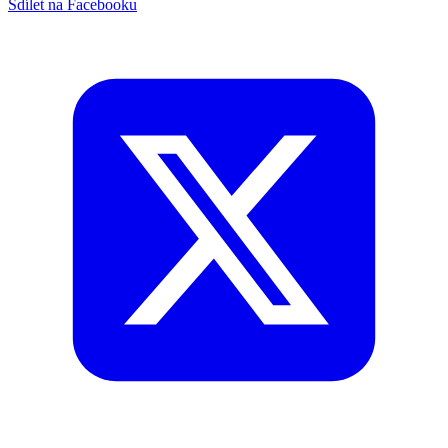
Sdílet na Facebooku