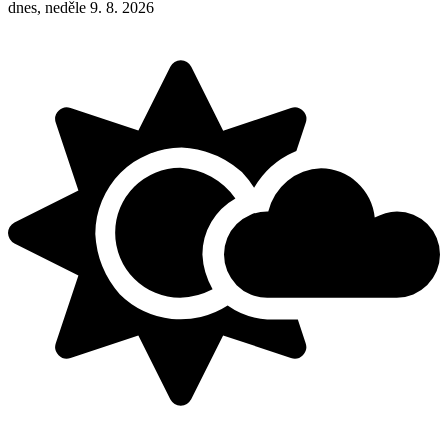
dnes, neděle 9. 8. 2026