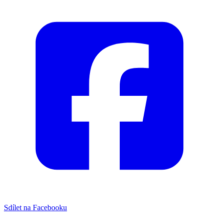
Sdílet na Facebooku