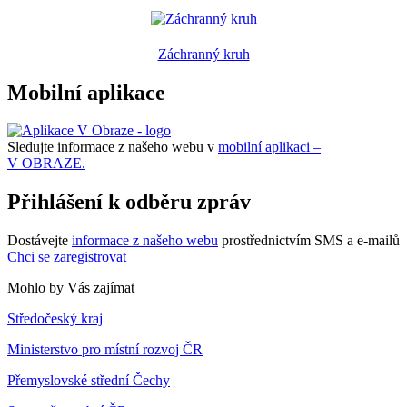
Záchranný kruh
Mobilní aplikace
Sledujte informace z našeho webu v
mobilní aplikaci –
V OBRAZE.
Přihlášení k odběru zpráv
Dostávejte
informace z našeho webu
prostřednictvím SMS a e-mailů
Chci se zaregistrovat
Mohlo by Vás zajímat
Středočeský kraj
Ministerstvo pro místní rozvoj ČR
Přemyslovské střední Čechy