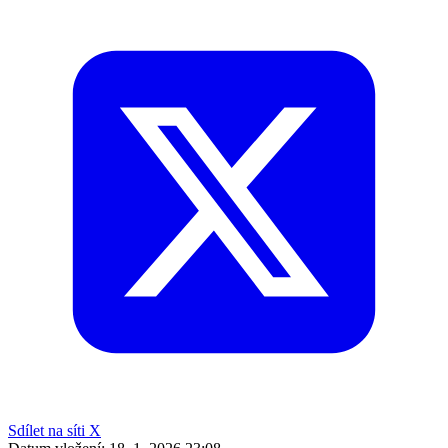
Sdílet na síti X