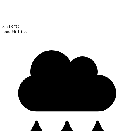
31/13 °C
pondělí
10. 8.