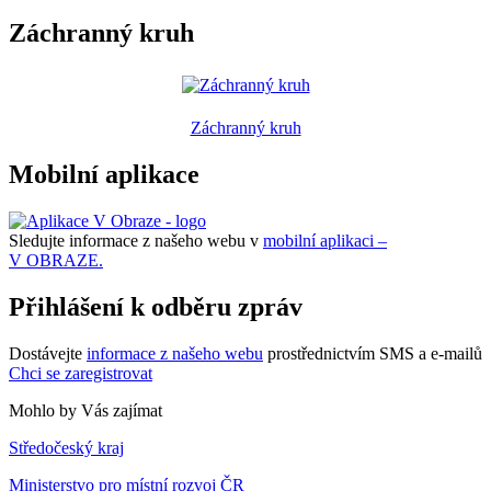
Záchranný kruh
Záchranný kruh
Mobilní aplikace
Sledujte informace z našeho webu v
mobilní aplikaci –
V OBRAZE.
Přihlášení k odběru zpráv
Dostávejte
informace z našeho webu
prostřednictvím SMS a e-mailů
Chci se zaregistrovat
Mohlo by Vás zajímat
Středočeský kraj
Ministerstvo pro místní rozvoj ČR