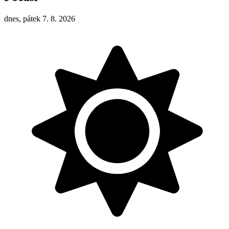
dnes, pátek 7. 8. 2026