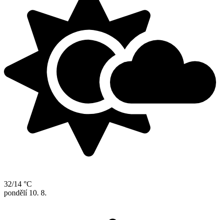
32/14 °C
pondělí
10. 8.