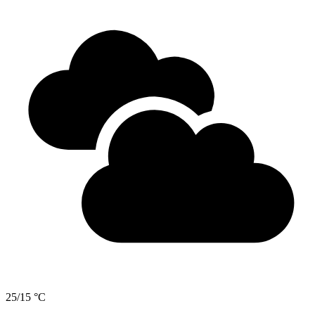
25/15 °C