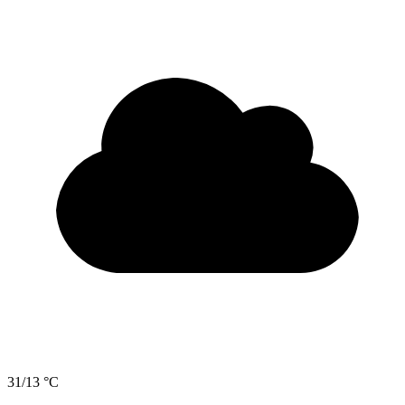
31/13 °C