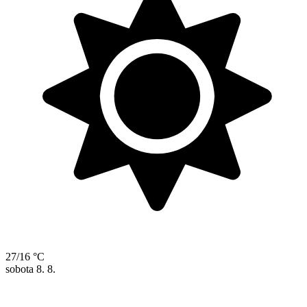
27/16 °C
sobota
8. 8.