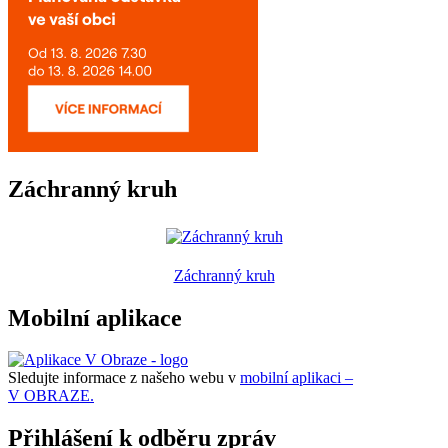
Záchranný kruh
Záchranný kruh
Mobilní aplikace
Sledujte informace z našeho webu v
mobilní aplikaci –
V OBRAZE.
Přihlášení k odběru zpráv