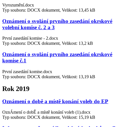
Vyrozumění.docx
Typ souboru: DOCX dokument, Velikost: 13,45 kB
Oznámení o svolání prvního zasedání okrskové
volební komise č. 2 a 3
První zasedání komise - 2.docx
Typ souboru: DOCX dokument, Velikost: 13,2 kB
Oznámení o svolání prvního zasedání okrskové
komise č.1
První zasedání komise.docx
Typ souboru: DOCX dokument, Velikost: 13,19 kB
Rok 2019
Oznámení o době a místě konání voleb do EP
OznÁmení o dobĚ a místě konání voleb (1).docx
Typ souboru: DOCX dokument, Velikost: 15,19 kB