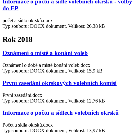
Informace o počtu a sídle volebních okrsků - volby
do EP
počet a sídlo okrsků.docx
Typ souboru: DOCX dokument, Velikost: 26,38 kB
Rok 2018
Oznámení o místě a konání voleb
Oznámení o době a místě konání voleb.docx
Typ souboru: DOCX dokument, Velikost: 15,9 kB
První zasedání okrskových volebních komisí
První zasedání.docx
Typ souboru: DOCX dokument, Velikost: 12,76 kB
Informace o počtu a sídlech volebních okrsků
Počet a sídla okrsků.docx
Typ souboru: DOCX dokument, Velikost: 13,97 kB