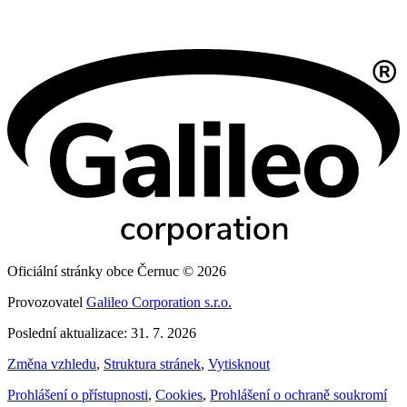
Oficiální stránky obce Černuc © 2026
Provozovatel
Galileo Corporation s.r.o.
Poslední aktualizace: 31. 7. 2026
Změna vzhledu
,
Struktura stránek
,
Vytisknout
Prohlášení o přístupnosti
,
Cookies
,
Prohlášení o ochraně soukromí