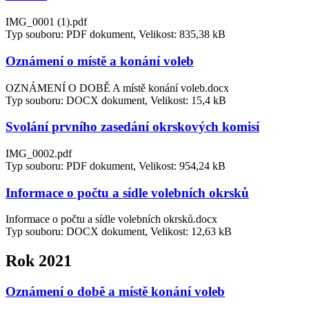
IMG_0001 (1).pdf
Typ souboru: PDF dokument, Velikost: 835,38 kB
Oznámení o místě a konání voleb
OZNÁMENÍ O DOBĚ A místě konání voleb.docx
Typ souboru: DOCX dokument, Velikost: 15,4 kB
Svolání prvního zasedání okrskových komisí
IMG_0002.pdf
Typ souboru: PDF dokument, Velikost: 954,24 kB
Informace o počtu a sídle volebních okrsků
Informace o počtu a sídle volebních okrsků.docx
Typ souboru: DOCX dokument, Velikost: 12,63 kB
Rok 2021
Oznámení o době a místě konání voleb