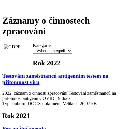
Záznamy o činnostech
zpracování
Kategorie
Rok 2022
Testování zaměstnanců antigenním testem na
přítomnost viru
2022_záznam o činnosti zpracování Testování zaměstnanců na
přítomnost antigenu COVID-19.docx
Typ souboru: DOCX dokument, Velikost: 26,97 kB
Rok 2021
Personální agenda