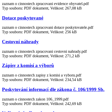
zaznam o cinnostech zpracovani evidence obyvatel.pdf
Typ souboru: PDF dokument, Velikost: 267,08 kB
Dotace poskytované
zaznam o cinnostech zpracovani dotace poskytovatele.pdf
Typ souboru: PDF dokument, Velikost: 256 kB
Cestovní náhrady
zaznam o cinnostech zpracovani cestovni nahrady.pdf
Typ souboru: PDF dokument, Velikost: 271,2 kB
Zápisy z komisí a výborů
zaznam o cinnostech zapisy z komisi a vyboru.pdf
Typ souboru: PDF dokument, Velikost: 234,54 kB
Poskytování informací dle zákona č. 106/1999 Sb.
zaznam o cinnostech zakon 106_1999.pdf
Typ souboru: PDF dokument, Velikost: 242,69 kB