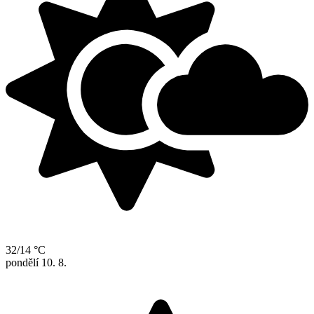
32/14 °C
pondělí
10. 8.