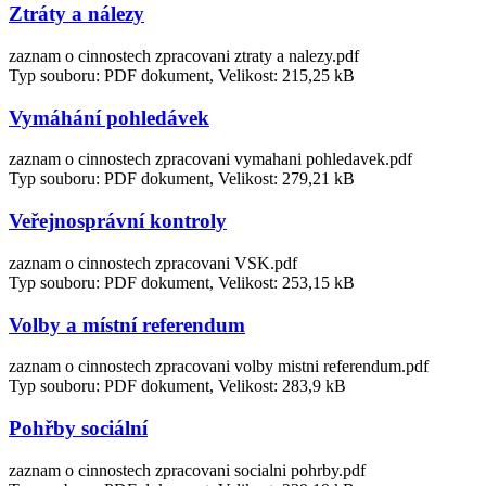
Ztráty a nálezy
zaznam o cinnostech zpracovani ztraty a nalezy.pdf
Typ souboru: PDF dokument, Velikost: 215,25 kB
Vymáhání pohledávek
zaznam o cinnostech zpracovani vymahani pohledavek.pdf
Typ souboru: PDF dokument, Velikost: 279,21 kB
Veřejnosprávní kontroly
zaznam o cinnostech zpracovani VSK.pdf
Typ souboru: PDF dokument, Velikost: 253,15 kB
Volby a místní referendum
zaznam o cinnostech zpracovani volby mistni referendum.pdf
Typ souboru: PDF dokument, Velikost: 283,9 kB
Pohřby sociální
zaznam o cinnostech zpracovani socialni pohrby.pdf