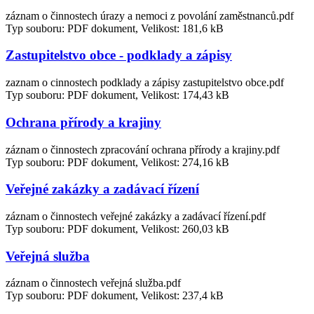
záznam o činnostech úrazy a nemoci z povolání zaměstnanců.pdf
Typ souboru: PDF dokument, Velikost: 181,6 kB
Zastupitelstvo obce - podklady a zápisy
zaznam o cinnostech podklady a zápisy zastupitelstvo obce.pdf
Typ souboru: PDF dokument, Velikost: 174,43 kB
Ochrana přírody a krajiny
záznam o činnostech zpracování ochrana přírody a krajiny.pdf
Typ souboru: PDF dokument, Velikost: 274,16 kB
Veřejné zakázky a zadávací řízení
záznam o činnostech veřejné zakázky a zadávací řízení.pdf
Typ souboru: PDF dokument, Velikost: 260,03 kB
Veřejná služba
záznam o činnostech veřejná služba.pdf
Typ souboru: PDF dokument, Velikost: 237,4 kB