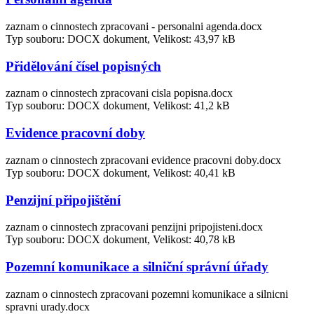
zaznam o cinnostech zpracovani - personalni agenda.docx
Typ souboru: DOCX dokument, Velikost: 43,97 kB
Přidělování čísel popisných
zaznam o cinnostech zpracovani cisla popisna.docx
Typ souboru: DOCX dokument, Velikost: 41,2 kB
Evidence pracovní doby
zaznam o cinnostech zpracovani evidence pracovni doby.docx
Typ souboru: DOCX dokument, Velikost: 40,41 kB
Penzijní připojištění
zaznam o cinnostech zpracovani penzijni pripojisteni.docx
Typ souboru: DOCX dokument, Velikost: 40,78 kB
Pozemní komunikace a silniční správní úřady
zaznam o cinnostech zpracovani pozemni komunikace a silnicni
spravni urady.docx