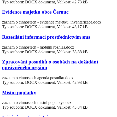
Typ souboru: DOCX dokument, Velikost: 42,73 kB
Evidence majetku obce Černuc
zaznam o cinnostech - evidence majetku, inventarizace.docx
Typ souboru: DOCX dokument, Velikost: 43,17 kB
Rozesílání informací prostřednictvím sms
zaznam o cinnostech - mobilni rozhlas.docx
Typ souboru: DOCX dokument, Velikost: 38,88 kB
Zpracování posudků o osobách na dožádání
oprávněného orgánu
zaznam o cinnostech agenda posudku.docx
Typ souboru: DOCX dokument, Velikost: 42,93 kB
Místní poplatky
zaznam o cinnostech mistni poplatky.docx
Typ souboru: DOCX dokument, Velikost: 43,84 kB