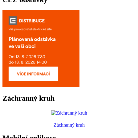
Záchranný kruh
Záchranný kruh