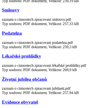
Typ souboru: PDF dokument, Velikost: 239,19 kB
Smlouvy
zaznam o cinnostech zpracovani smlouvy.pdf
Typ souboru: PDF dokument, Velikost: 257,33 kB
Podatelna
zaznam o cinnostech zpracovani podatelna.pdf
Typ souboru: PDF dokument, Velikost: 259,3 kB
Lékařské prohlídky
zaznam o cinnostech zpracovani lékařské prohlídky.pdf
Typ souboru: PDF dokument, Velikost: 269,9 kB
Životní jubilea občanů
zaznam o cinnostech zpracovani jubilanti.pdf
Typ souboru: PDF dokument, Velikost: 257,94 kB
Evidence obyvatel