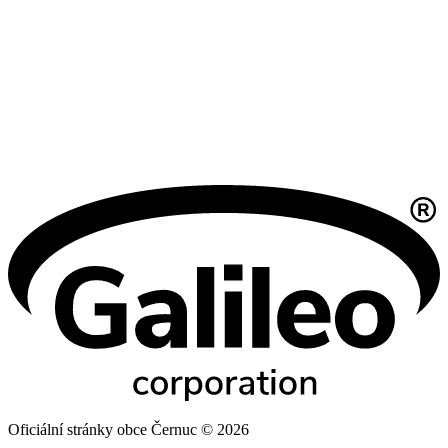
Oficiální stránky obce Černuc © 2026